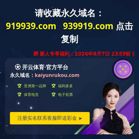
您的位置：
星空体育入口首页
>
仿藤机系列
导
航
菜
产品中心
单
户外家具塑料pe三色塑料仿藤机
塑料pe仿藤挤出机 三色仿藤设备
pe pvc单色 双色 三色 五色仿藤设备
仿茅草机 节能高效三色仿藤机