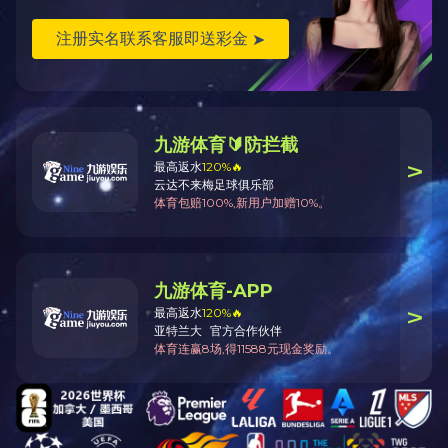
茅草藤 仿藤挤出机 高产藤条挤出机
仿茅草挤出机设备 PE茅草生产机器
1
上一页
2
3
下一页
挤出机分类
封边条设备系列
3D耗材生产线系列