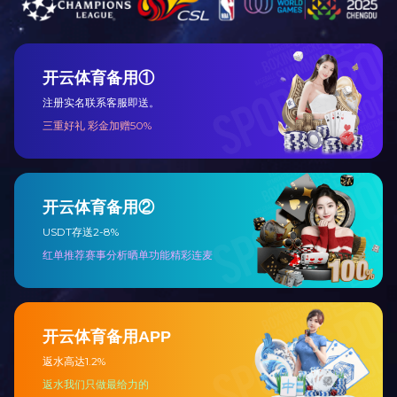
管材生产线系列
仿藤机系列
塑料模具系列
造粒机系列
自动收卷机
隔离带生产线系列
沿条机系列
胶条机系列
辅机设备系列
自动牵引机
多用途挤出机系列