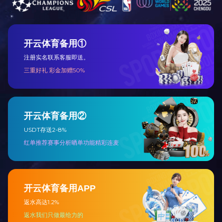
塑料螺杆生产厂家
PE真空管材定型台 塑料胶条真空定型台
1
上一页
2
下一页
挤出机分类
自动裁断机
其它辅机