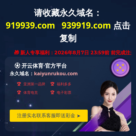
位置：
星空体育入口
>
视频案例
导
航
菜
热门视频案例
单
仿茅草挤出机设备 PE茅草生产机器视频
茅草仿藤机 塑料仿藤生产设备生产视频
导电条 磁禧轨道生产线 塑料挤出机视频
园林绿化草石隔离带生产线视频