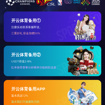
1
上一页
2
3
4
下一页
挤出机分类
塑料仿藤机
胶条挤出机
管材挤出机
塑料造粒机
3D打印挤出机
滚冲机
自动冲牙机
辅助设备