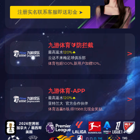
软硬塑料胶条全自动裁断机 切断机视频
胶条收卷机 全自动收卷机 单收卷机视频
塑料胶条自动高速裁断机视频