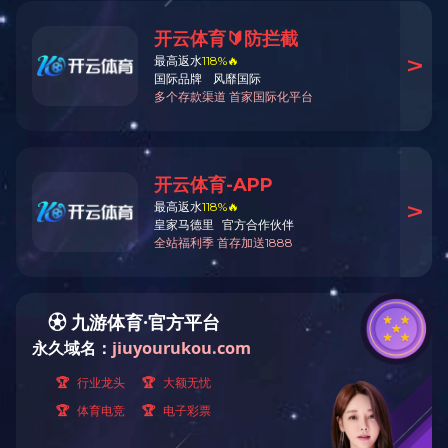
全自动精密塑料胶条沿条裁断机 切断机视频
塑料型材 管材 胶条挤出机模具 模头生产视频