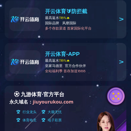
废编织袋造粒机 pp造粒机
废旧薄膜回收造粒设备制造厂家
编织袋塑料再生造粒机设备