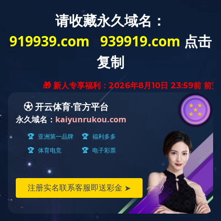
您的位置：
星空体育入口首页
>
造粒机系列
导
航
菜
产品中心
单
同向平行双螺杆水拉条造粒机
PVC电线皮造粒机 三阶造粒机
pvc电线皮再生料造粒机
pp废旧塑料薄膜再生造粒机