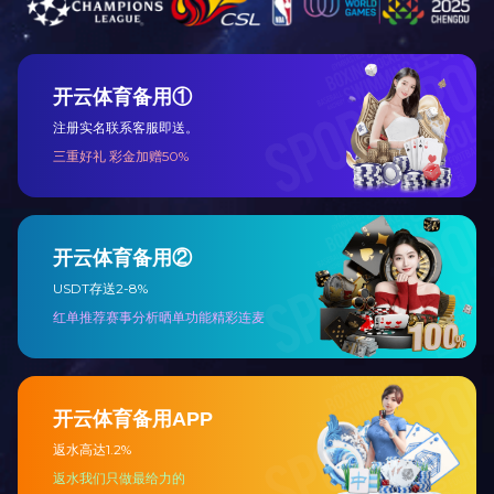
管材生产线系列
仿藤机系列
塑料模具系列
造粒机系列
自动收卷机
隔离带生产线系列
沿条机系列
胶条机系列
辅机设备系列
自动牵引机
多用途挤出机系列